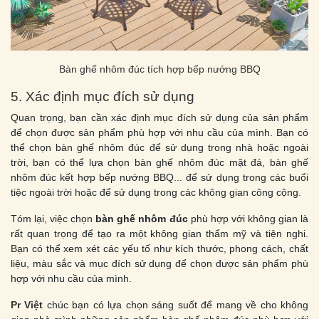
Bàn ghế nhôm đúc tích hợp bếp nướng BBQ
5. Xác định mục đích sử dụng
Quan trọng, bạn cần xác định mục đích sử dụng của sản phẩm
để chọn được sản phẩm phù hợp với nhu cầu của mình. Bạn có
thể chọn bàn ghế nhôm đúc để sử dụng trong nhà hoặc ngoài
trời, bạn có thể lựa chọn bàn ghế nhôm đúc mặt đá, bàn ghế
nhôm đúc kết hợp bếp nướng BBQ... để sử dụng trong các buổi
tiệc ngoài trời hoặc để sử dụng trong các không gian công cộng.
Tóm lại, việc chọn
bàn ghế nhôm đúc
phù hợp với không gian là
rất quan trọng để tạo ra một không gian thẩm mỹ và tiện nghi.
Bạn có thể xem xét các yếu tố như kích thước, phong cách, chất
liệu, màu sắc và mục đích sử dụng để chọn được sản phẩm phù
hợp với nhu cầu của mình.
Pr Việt
chúc bạn có lựa chọn sáng suốt để mang về cho không