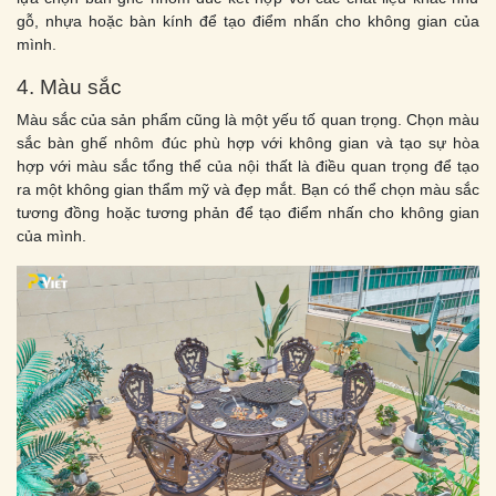
gỗ, nhựa hoặc bàn kính để tạo điểm nhấn cho không gian của
mình.
4. Màu sắc
Màu sắc của sản phẩm cũng là một yếu tố quan trọng. Chọn màu
sắc bàn ghế nhôm đúc phù hợp với không gian và tạo sự hòa
hợp với màu sắc tổng thể của nội thất là điều quan trọng để tạo
ra một không gian thẩm mỹ và đẹp mắt. Bạn có thể chọn màu sắc
tương đồng hoặc tương phản để tạo điểm nhấn cho không gian
của mình.