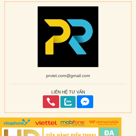
prviet.com@gmail.com
LIÊN HỆ TƯ VẤN