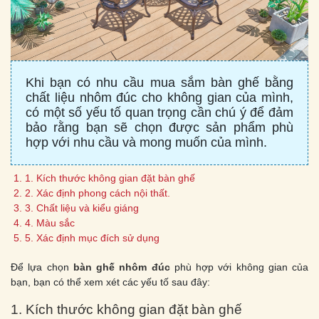
Khi bạn có nhu cầu mua sắm bàn ghế bằng
chất liệu nhôm đúc cho không gian của mình,
có một số yếu tố quan trọng cần chú ý để đảm
bảo rằng bạn sẽ chọn được sản phẩm phù
hợp với nhu cầu và mong muốn của mình.
1. Kích thước không gian đặt bàn ghế
2. Xác định phong cách nội thất.
3. Chất liệu và kiểu giáng
4. Màu sắc
5. Xác định mục đích sử dụng
Để lựa chọn
bàn ghế nhôm đúc
phù hợp với không gian của
bạn, bạn có thể xem xét các yếu tố sau đây:
1. Kích thước không gian đặt bàn ghế