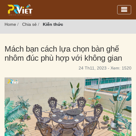
Toggl
Home
Chia sẻ
Kiến thức
/
/
Mách bạn cách lựa chọn bàn ghế
nhôm đúc phù hợp với không gian
24 Th11, 2023 - Xem: 1520