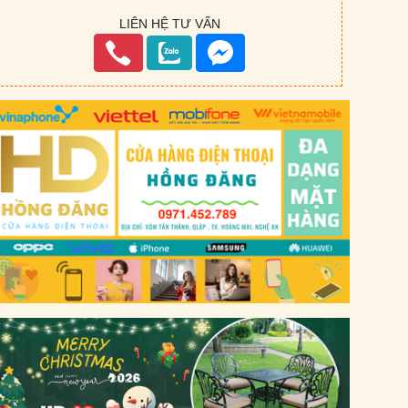
LIÊN HỆ TƯ VẤN