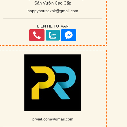
Sân Vườn Cao Cấp
happyhousexnk@gmail.com
LIÊN HỆ TƯ VẤN
prviet.com@gmail.com