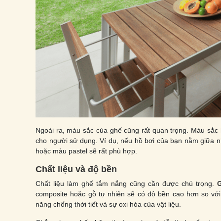
Ngoài ra, màu sắc của ghế cũng rất quan trọng. Màu sắc 
cho người sử dụng. Ví dụ, nếu hồ bơi của bạn nằm giữa n
hoặc màu pastel sẽ rất phù hợp.
Chất liệu và độ bền
Chất liệu làm ghế tắm nắng cũng cần được chú trọng.
composite hoặc gỗ tự nhiên sẽ có độ bền cao hơn so với
năng chống thời tiết và sự oxi hóa của vật liệu.