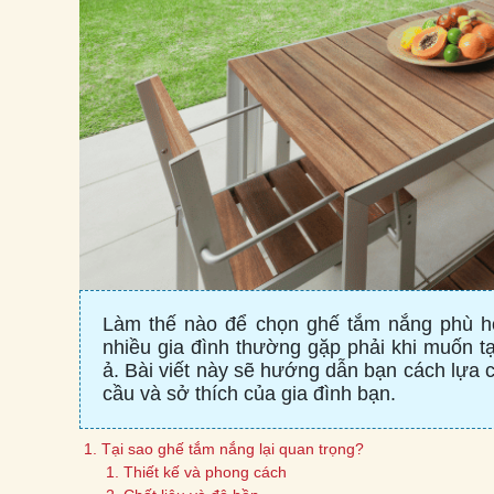
Làm thế nào để chọn ghế tắm nắng phù hợ
nhiều gia đình thường gặp phải khi muốn t
ả. Bài viết này sẽ hướng dẫn bạn cách lựa
cầu và sở thích của gia đình bạn.
Tại sao ghế tắm nắng lại quan trọng?
Thiết kế và phong cách