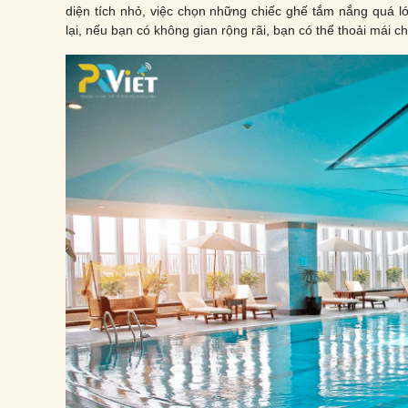
diện tích nhỏ, việc chọn những chiếc ghế tắm nắng quá lớ
lại, nếu bạn có không gian rộng rãi, bạn có thể thoải mái