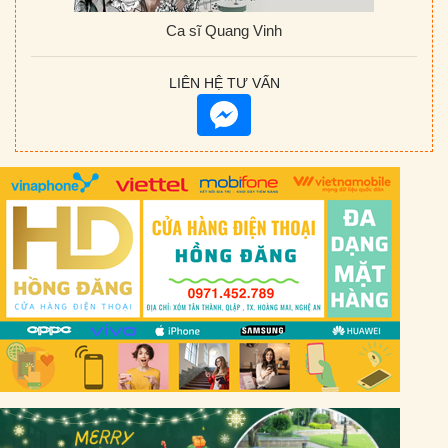
Ca sĩ Quang Vinh
LIÊN HỆ TƯ VẤN