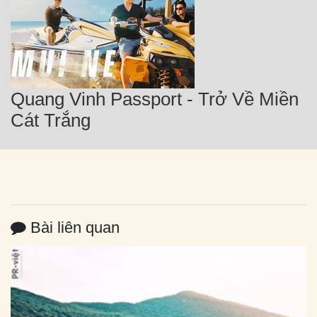
Quang Vinh Passport - Trở Về Miền
Cát Trắng
Bài liên quan