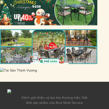
Kênh giới thiệu và lan tỏa thương hiệu Việt
Một sản phẩm của Brzii Multi Service