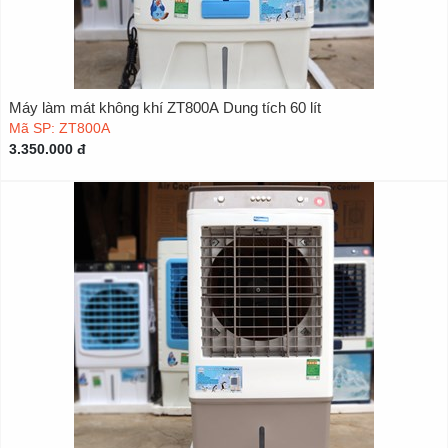
Máy làm mát không khí ZT800A Dung tích 60 lít
Mã SP: ZT800A
3.350.000 đ