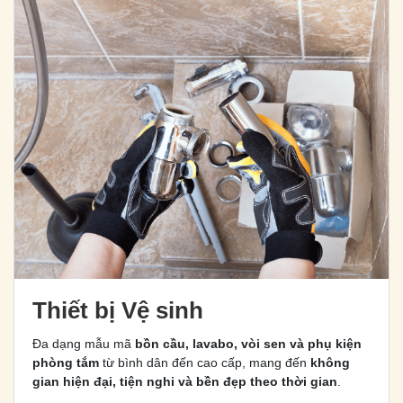
Thiết bị Vệ sinh
Đa dạng mẫu mã
bồn cầu, lavabo, vòi sen và phụ kiện
phòng tắm
từ bình dân đến cao cấp, mang đến
không
gian hiện đại, tiện nghi và bền đẹp theo thời gian
.