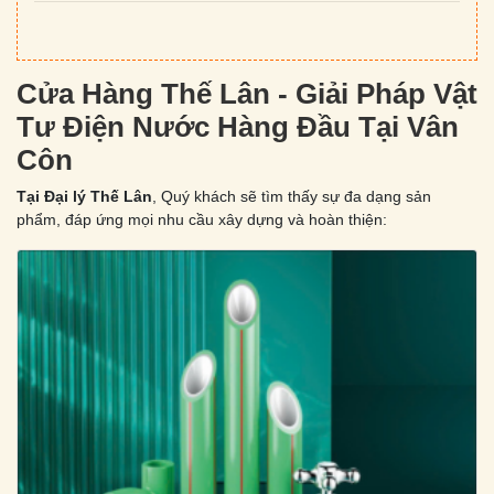
Cửa Hàng Thế Lân - Giải Pháp Vật
Tư Điện Nước Hàng Đầu Tại Vân
Côn
Tại Đại lý Thế Lân
, Quý khách sẽ tìm thấy sự đa dạng sản
phẩm, đáp ứng mọi nhu cầu xây dựng và hoàn thiện: