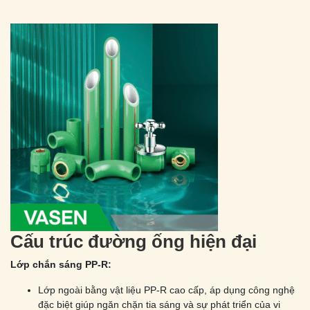
Cấu trúc đường ống hiện đại
Lớp chắn sáng PP-R:
Lớp ngoài bằng vật liệu PP-R cao cấp, áp dụng công nghệ
đặc biệt giúp ngăn chặn tia sáng và sự phát triển của vi