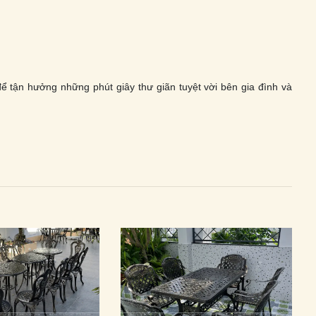
 tận hưởng những phút giây thư giãn tuyệt vời bên gia đình và