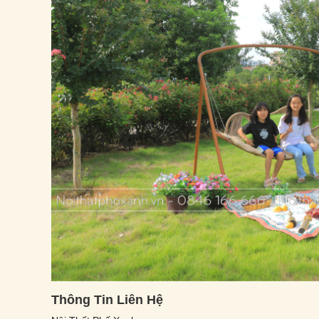
Thông Tin Liên Hệ