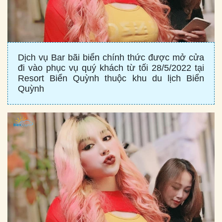
Dịch vụ Bar bãi biển chính thức được mở cửa
đi vào phục vụ quý khách từ tối 28/5/2022 tại
Resort Biển Quỳnh thuộc khu du lịch Biển
Quỳnh