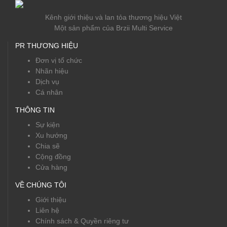
Kênh giới thiệu và lan tỏa thương hiệu Việt
Một sản phẩm của Brzii Multi Service
PR THƯƠNG HIỆU
Đơn vị tổ chức
Nhãn hiệu
Dịch vụ
Cá nhân
THÔNG TIN
Sự kiện
Xu hướng
Chia sẽ
Cộng đồng
Cửa hàng
VỀ CHÚNG TÔI
Giới thiệu
Liên hệ
Chính sách & Quyền riêng tư