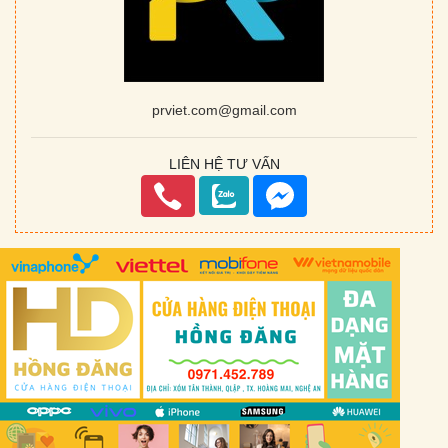
prviet.com@gmail.com
LIÊN HỆ TƯ VẤN