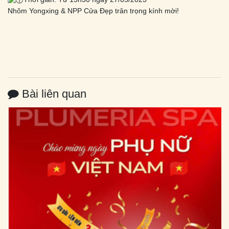
Nhôm Yongxing & NPP Cửa Đẹp trân trọng kính mời!
Bài liên quan