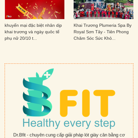
khuyến mại đặc biệt nhân dịp
Khai Trương Plumeria Spa By
khai trương và ngày quôc tế
Royal Sơn Tây - Tiên Phong
phụ nữ 20/10 t...
Chăm Sóc Sức Khỏ...
Dr.Bfit - chuyên cung cấp giải pháp lót giày cân bằng cơ