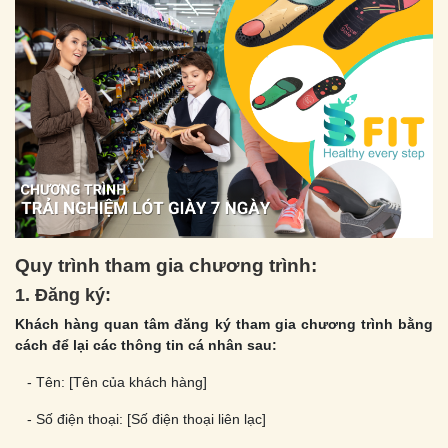
Quy trình tham gia chương trình:
1. Đăng ký:
Khách hàng quan tâm đăng ký tham gia chương trình bằng
cách để lại các thông tin cá nhân sau:
- Tên: [Tên của khách hàng]
- Số điện thoại: [Số điện thoại liên lạc]