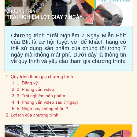
Chương trình "Trải Nghiệm 7 Ngày Miễn Phí"
của Bfit là cơ hội tuyệt vời để khách hàng có
thể sử dụng sản phẩm của chúng tôi trong 7
ngày mà không mất phí. Dưới đây là thông tin
về quy trình và yêu cầu tham gia chương trình:
Quy trình tham gia chương trình:
1. Đăng ký:
2. Phỏng vấn video:
3. Trải nghiệm sản phẩm:
4. Phỏng vấn video sau 7 ngày:
5. Nhận hay không nhận ?
Lợi ích của chương trình: