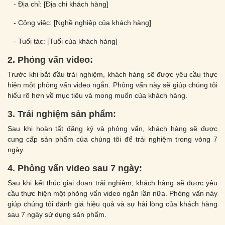
- Địa chỉ: [Địa chỉ khách hàng]
- Công việc: [Nghề nghiệp của khách hàng]
- Tuổi tác: [Tuổi của khách hàng]
2. Phỏng vấn video:
Trước khi bắt đầu trải nghiệm, khách hàng sẽ được yêu cầu thực
hiện một phỏng vấn video ngắn. Phỏng vấn này sẽ giúp chúng tôi
hiểu rõ hơn về mục tiêu và mong muốn của khách hàng.
3. Trải nghiệm sản phẩm:
Sau khi hoàn tất đăng ký và phỏng vấn, khách hàng sẽ được
cung cấp sản phẩm của chúng tôi để trải nghiệm trong vòng 7
ngày.
4. Phỏng vấn video sau 7 ngày:
Sau khi kết thúc giai đoạn trải nghiệm, khách hàng sẽ được yêu
cầu thực hiện một phỏng vấn video ngắn lần nữa. Phỏng vấn này
giúp chúng tôi đánh giá hiệu quả và sự hài lòng của khách hàng
sau 7 ngày sử dụng sản phẩm.