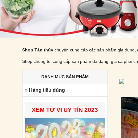
Shop Tân thủy
chuyên cung cấp các sản phẩm gia dụng, đ
Shop chúng tôi cung cấp sản phẩm đa dạng, giá cả phải ch
DANH MỤC SẢN PHẨM
Hàng tiêu dùng
XEM TỬ VI UY TÍN 2023