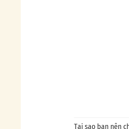
Tại sao bạn nên ch