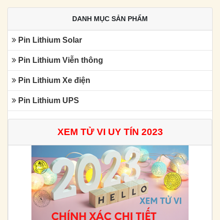
DANH MỤC SẢN PHẨM
Pin Lithium Solar
Pin Lithium Viễn thông
Pin Lithium Xe điện
Pin Lithium UPS
XEM TỬ VI UY TÍN 2023