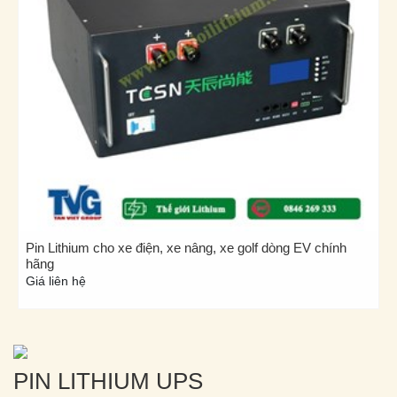
Pin Lithium cho xe điện, xe nâng, xe golf dòng EV chính
hãng
Giá liên hệ
PIN LITHIUM UPS