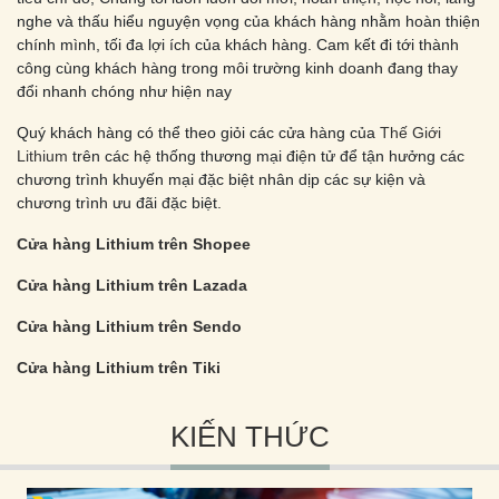
nghe và thấu hiểu nguyện vọng của khách hàng nhằm hoàn thiện
chính mình, tối đa lợi ích của khách hàng. Cam kết đi tới thành
công cùng khách hàng trong môi trường kinh doanh đang thay
đổi nhanh chóng như hiện nay
Quý khách hàng có thể theo giỏi các cửa hàng của
Thế Giới
Lithium
trên các hệ thống thương mại điện tử để tận hưởng các
chương trình khuyến mại đặc biệt nhân dịp các sự kiện và
chương trình ưu đãi đặc biệt.
Cửa hàng Lithium trên Shopee
Cửa hàng Lithium trên Lazada
Cửa hàng Lithium trên Sendo
Cửa hàng Lithium trên Tiki
KIẾN THỨC